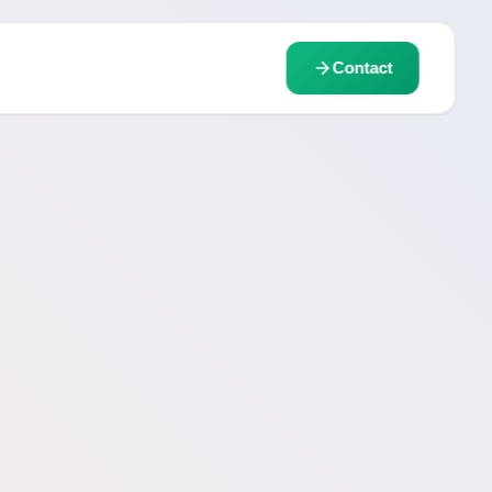
Contact