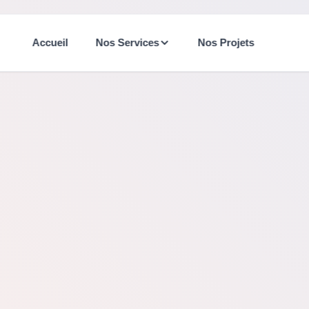
Accueil
Nos Services
Nos Projets